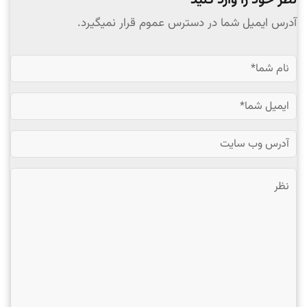
نظر خود را وارد کنید
آدرس ایمیل شما در دسترس عموم قرار نمیگیرد.