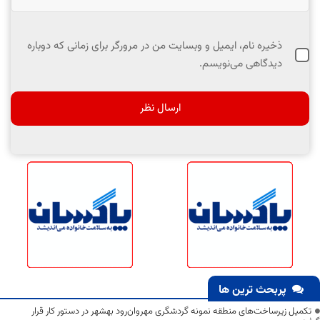
ذخیره نام، ایمیل و وبسایت من در مرورگر برای زمانی که دوباره
دیدگاهی می‌نویسم.
پربحث ترین ها
تکمیل زیرساخت‌های منطقه نمونه گردشگری مهروان‌رود بهشهر در دستور کار قرار