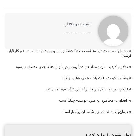
نصیبه دوستدار
---------------
تکمیل زیرساخت‌های منطقه نمونه گردشگری مهروان‌رود بهشهر در دستور کار قرار
گرفت
تولایی: کیفیت نان و مقابله با کم‌فروشی در نانوایی‌ها با جدیت دنبال می‌شود
رشد ۱۰۰ درصدی اعتبارات دهیاری‌های مازندران
ترامپ نمی‌تواند ایران را به بازگشایی تنگه هرمز وادار کند
اقدام به محاصره، به منزله توسعه جنگ است
بیماری تب‌مالت در این ۵ استان پیشتاز است