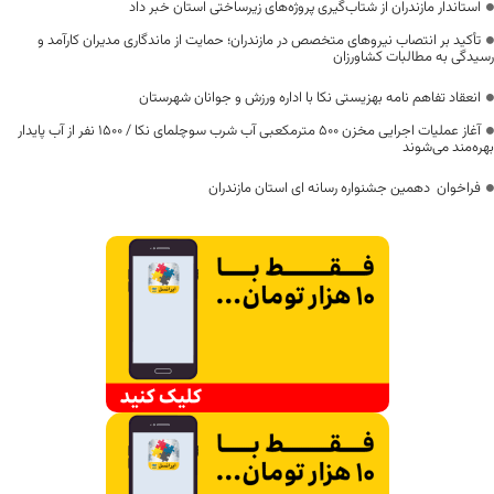
استاندار مازندران از شتاب‌گیری پروژه‌های زیرساختی استان خبر داد
تأکید بر انتصاب نیروهای متخصص در مازندران؛ حمایت از ماندگاری مدیران کارآمد و
رسیدگی به مطالبات کشاورزان
انعقاد تفاهم نامه بهزیستی نکا با اداره ورزش و جوانان شهرستان
آغاز عملیات اجرایی مخزن ۵۰۰ مترمکعبی آب شرب سوچلمای نکا / ۱۵۰۰ نفر از آب پایدار
بهره‌مند می‌شوند
فراخوان دهمین جشنواره رسانه ای استان مازندران