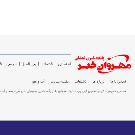
اجتماعی
|
اقتصادی
|
بین الملل
|
سیاسی
|
قی
تماس با ما
درباره ما
تبلیغات
نقشه سایت
آب و هوا
تمامی حقوق مادی و معنوی این وب سایت متعلق به پایگاه خبری مهروان خبر می باشد و استفاده 