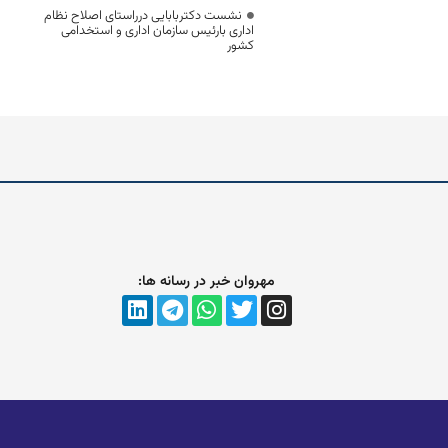
نشست دکتربابایی درراستای اصلاح نظام
اداری بارئیس سازمان اداری و استخدامی
کشور
مهروان خبر در رسانه ها: