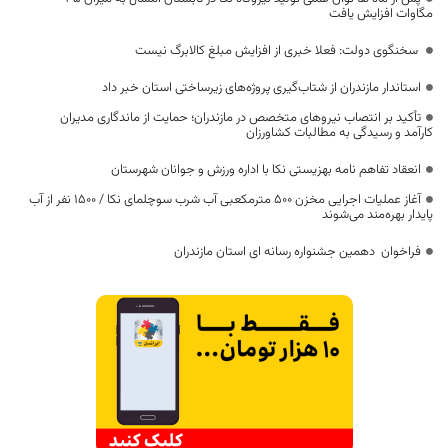
مگاوات افزایش یافت
سخنگوی دولت: فعلا خبری از افزایش مبلغ کالابرگ نیست
استاندار مازندران از شتاب‌گیری پروژه‌های زیرساختی استان خبر داد
تأکید بر انتصاب نیروهای متخصص در مازندران؛ حمایت از ماندگاری مدیران
کارآمد و رسیدگی به مطالبات کشاورزان
انعقاد تفاهم نامه بهزیستی نکا با اداره ورزش و جوانان شهرستان
آغاز عملیات اجرایی مخزن ۵۰۰ مترمکعبی آب شرب سوچلمای نکا / ۱۵۰۰ نفر از آب
پایدار بهره‌مند می‌شوند
فراخوان دهمین جشنواره رسانه ای استان مازندران