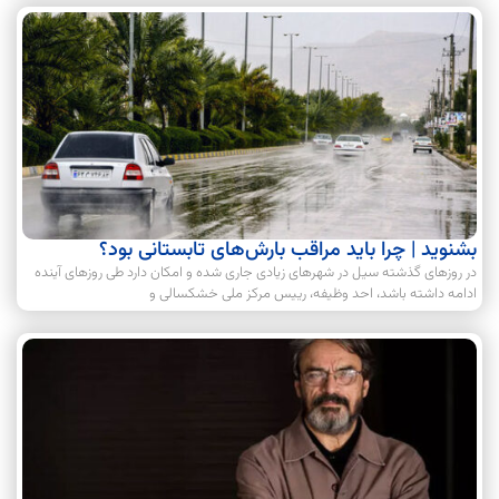
بشنوید | چرا باید مراقب بارش‌های تابستانی بود؟
در روزهای گذشته سیل در شهرهای زیادی جاری شده و امکان دارد طی روزهای آینده
ادامه داشته باشد، احد وظیفه، رییس مرکز ملی خشکسالی و