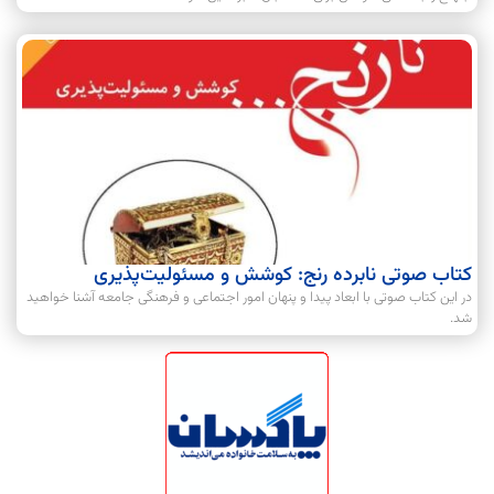
کتاب صوتی نابرده رنج: کوشش و مسئولیت‌پذیری
در این کتاب صوتی با ابعاد پیدا و پنهان امور اجتماعی و فرهنگی جامعه آشنا خواهید
شد.