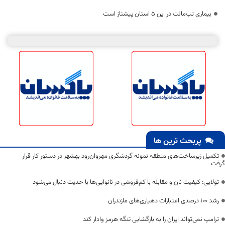
بیماری تب‌مالت در این ۵ استان پیشتاز است
پربحث ترین ها
تکمیل زیرساخت‌های منطقه نمونه گردشگری مهروان‌رود بهشهر در دستور کار قرار
گرفت
تولایی: کیفیت نان و مقابله با کم‌فروشی در نانوایی‌ها با جدیت دنبال می‌شود
رشد ۱۰۰ درصدی اعتبارات دهیاری‌های مازندران
ترامپ نمی‌تواند ایران را به بازگشایی تنگه هرمز وادار کند