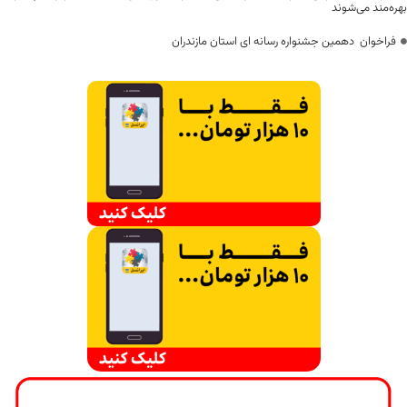
بهره‌مند می‌شوند
فراخوان دهمین جشنواره رسانه ای استان مازندران