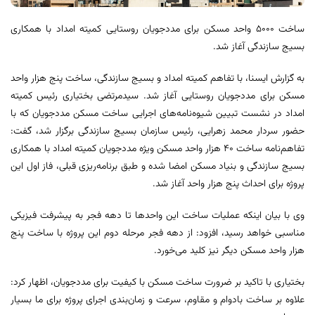
ساخت ۵۰۰۰ واحد مسکن برای مددجویان روستایی کمیته امداد با همکاری
بسیج سازندگی آغاز شد.
به گزارش ایسنا، با تفاهم کمیته امداد و بسیج سازندگی، ساخت پنج هزار واحد
مسکن برای مددجویان روستایی آغاز شد. سیدمرتضی بختیاری رئیس کمیته
امداد در نشست تبیین شیوه‌نامه‌های اجرایی ساخت مسکن مددجویان که با
حضور سردار محمد زهرایی، رئیس سازمان بسیج سازندگی برگزار شد، گفت:
تفاهم‌نامه ساخت ۴۰ هزار واحد مسکن ویژه مددجویان کمیته امداد با همکاری
بسیج سازندگی و بنیاد مسکن امضا شده و طبق برنامه‌ریزی قبلی، فاز اول این
پروژه برای احداث پنج هزار واحد آغاز شد.
وی با بیان اینکه عملیات ساخت این واحدها تا دهه فجر به پیشرفت فیزیکی
مناسبی خواهد رسید، افزود: از دهه فجر مرحله دوم این پروژه با ساخت پنج
هزار واحد مسکن دیگر نیز کلید می‌خورد.
بختیاری با تاکید بر ضرورت ساخت مسکن با کیفیت برای مددجویان، اظهار کرد:
علاوه بر ساخت بادوام و مقاوم، سرعت و زمان‌بندی اجرای پروژه برای ما بسیار