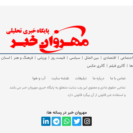
اجتماعی
|
اقتصادی
|
بین الملل
|
سیاسی
|
قیمت روز
|
ورزشی
|
فرهنگ و هنر
|
استان
ها
|
گالری فیلم
|
گالری عکس
تماس با ما
درباره ما
تبلیغات
نقشه سایت
آب و هوا
تمامی حقوق مادی و معنوی این وب سایت متعلق به پایگاه خبری مهروان خبر می باشد
و استفاده غیر قانونی از آن پیگرد قانونی دارد.
مهروان خبر در رسانه ها: