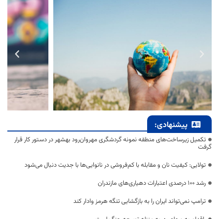
پیشنهادی:
تکمیل زیرساخت‌های منطقه نمونه گردشگری مهروان‌رود بهشهر در دستور کار قرار
گرفت
تولایی: کیفیت نان و مقابله با کم‌فروشی در نانوایی‌ها با جدیت دنبال می‌شود
رشد ۱۰۰ درصدی اعتبارات دهیاری‌های مازندران
ترامپ نمی‌تواند ایران را به بازگشایی تنگه هرمز وادار کند