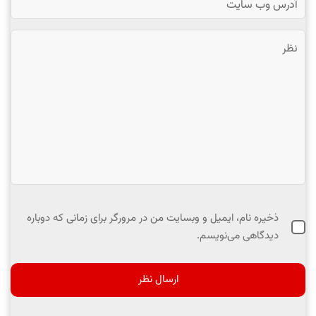
ذخیره نام، ایمیل و وبسایت من در مرورگر برای زمانی که دوباره
دیدگاهی می‌نویسم.