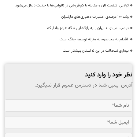
تولایی: کیفیت نان و مقابله با کم‌فروشی در نانوایی‌ها با جدیت دنبال می‌شود
رشد ۱۰۰ درصدی اعتبارات دهیاری‌های مازندران
ترامپ نمی‌تواند ایران را به بازگشایی تنگه هرمز وادار کند
اقدام به محاصره، به منزله توسعه جنگ است
بیماری تب‌مالت در این ۵ استان پیشتاز است
نظر خود را وارد کنید
آدرس ایمیل شما در دسترس عموم قرار نمیگیرد.