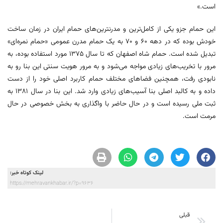
است.»
این حمام جزو یکی از کامل‌ترین و مدرنترین‌های حمام ایران در زمان ساخت
خودش بوده که در دهه ۶۰ و ۷۰ به یک حمام مدرن عمومی «حمام نمره‌ای»
تبدیل شده است. حمام شاه اصفهان که تا سال ۱۳۷۵ مورد استفاده بوده، به
مرور با تخریب‌های زیادی مواجه می‌شود و به مرور هویت سنتی این بنا رو به
نابودی رفت،‌ همچنین فضاهای مختلف حمام کاربرد اصلی خود را از دست
داده و به کالبد اصلی بنا آسیب‌های زیادی وارد شد. این بنا در سال ۱۳۸۱ به
ثبت ملی رسیده است و در حال حاضر با واگذاری به بخش خصوصی در حال
مرمت است.
لینک کوتاه خبر:
https://mehravankhabar.ir/?p=9636
قبلی