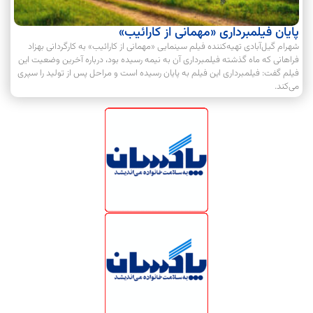
پایان فیلمبرداری «مهمانی از کارائیب»
شهرام گیل‌آبادی تهیه‌کننده فیلم سینمایی «مهمانی از کارائیب» به کارگردانی بهزاد
فراهانی که ماه گذشته فیلمبرداری آن به نیمه رسیده بود، درباره آخرین وضعیت این
فیلم گفت: فیلمبرداری این فیلم به پایان رسیده است و مراحل پس از تولید را سپری
می‌کند.