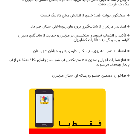
مگاوات افزایش یافت
سخنگوی دولت: فعلا خبری از افزایش مبلغ کالابرگ نیست
استاندار مازندران از شتاب‌گیری پروژه‌های زیرساختی استان خبر داد
تأکید بر انتصاب نیروهای متخصص در مازندران؛ حمایت از ماندگاری مدیران
کارآمد و رسیدگی به مطالبات کشاورزان
انعقاد تفاهم نامه بهزیستی نکا با اداره ورزش و جوانان شهرستان
آغاز عملیات اجرایی مخزن ۵۰۰ مترمکعبی آب شرب سوچلمای نکا / ۱۵۰۰ نفر از آب
پایدار بهره‌مند می‌شوند
فراخوان دهمین جشنواره رسانه ای استان مازندران