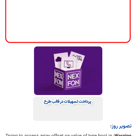
تصویر روز: