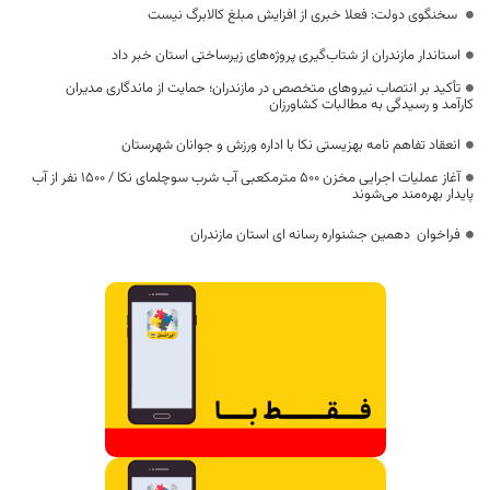
سخنگوی دولت: فعلا خبری از افزایش مبلغ کالابرگ نیست
استاندار مازندران از شتاب‌گیری پروژه‌های زیرساختی استان خبر داد
تأکید بر انتصاب نیروهای متخصص در مازندران؛ حمایت از ماندگاری مدیران
کارآمد و رسیدگی به مطالبات کشاورزان
انعقاد تفاهم نامه بهزیستی نکا با اداره ورزش و جوانان شهرستان
آغاز عملیات اجرایی مخزن ۵۰۰ مترمکعبی آب شرب سوچلمای نکا / ۱۵۰۰ نفر از آب
پایدار بهره‌مند می‌شوند
فراخوان دهمین جشنواره رسانه ای استان مازندران