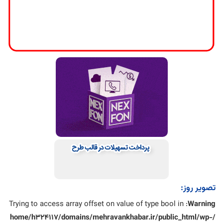
تصویر روز:
: Trying to access array offset on value of type bool in
Warning
/home/h324117/domains/mehravankhabar.ir/public_html/wp-