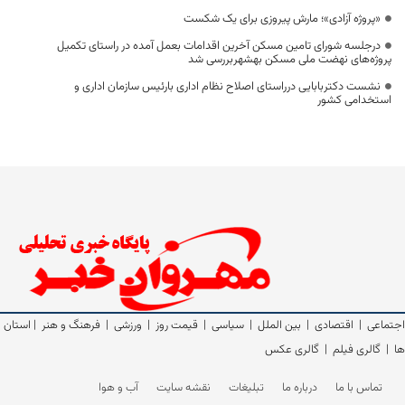
«پروژه آزادی»؛ مارش پیروزی برای یک شکست
درجلسه شورای تامین مسکن آخرین اقدامات بعمل آمده در راستای تکمیل
پروژه‌های نهضت ملی مسکن بهشهربررسی شد
نشست دکتربابایی درراستای اصلاح نظام اداری بارئیس سازمان اداری و
استخدامی کشور
اجتماعی
|
اقتصادی
|
بین الملل
|
سیاسی
|
قیمت روز
|
ورزشی
|
فرهنگ و هنر
|
استان
ها
|
گالری فیلم
|
گالری عکس
تماس با ما
درباره ما
تبلیغات
نقشه سایت
آب و هوا