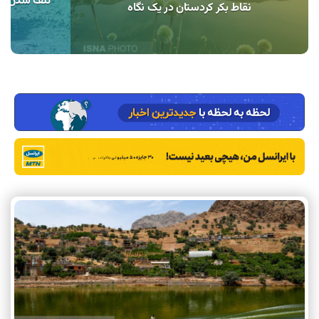
تلف شدن دوب
نقاط بکر کردستان در یک نگاه