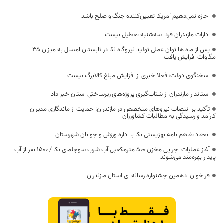
اجازه نمی‌دهیم آمریکا تعیین‌کننده جنگ و صلح باشد
ادارات مازندران فردا سه‌شنبه تعطیل نیست
پس از ماه ها توان عملی تولید نیروگاه نکا در تابستان امسال به میزان ۳۵
مگاوات افزایش یافت
سخنگوی دولت: فعلا خبری از افزایش مبلغ کالابرگ نیست
استاندار مازندران از شتاب‌گیری پروژه‌های زیرساختی استان خبر داد
تأکید بر انتصاب نیروهای متخصص در مازندران؛ حمایت از ماندگاری مدیران
کارآمد و رسیدگی به مطالبات کشاورزان
انعقاد تفاهم نامه بهزیستی نکا با اداره ورزش و جوانان شهرستان
آغاز عملیات اجرایی مخزن ۵۰۰ مترمکعبی آب شرب سوچلمای نکا / ۱۵۰۰ نفر از آب
پایدار بهره‌مند می‌شوند
فراخوان دهمین جشنواره رسانه ای استان مازندران