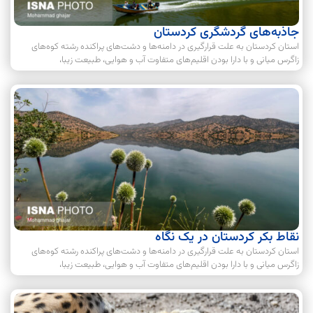
جاذبه‌های گردشگری کردستان
استان کردستان به علت قرارگیری در دامنه‌ها و دشت‌های پراکنده رشته کوه‌های
زاگرس میانی و با دارا بودن اقلیم‌های متفاوت آب و هوایی، طبیعت زیبا،
نقاط بکر کردستان در یک نگاه
استان کردستان به علت قرارگیری در دامنه‌ها و دشت‌های پراکنده رشته کوه‌های
زاگرس میانی و با دارا بودن اقلیم‌های متفاوت آب و هوایی، طبیعت زیبا،