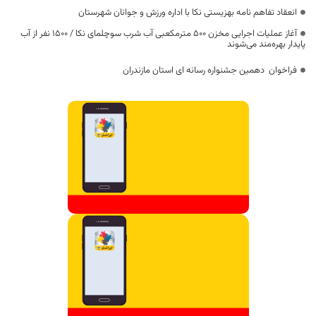
انعقاد تفاهم نامه بهزیستی نکا با اداره ورزش و جوانان شهرستان
آغاز عملیات اجرایی مخزن ۵۰۰ مترمکعبی آب شرب سوچلمای نکا / ۱۵۰۰ نفر از آب
پایدار بهره‌مند می‌شوند
فراخوان دهمین جشنواره رسانه ای استان مازندران