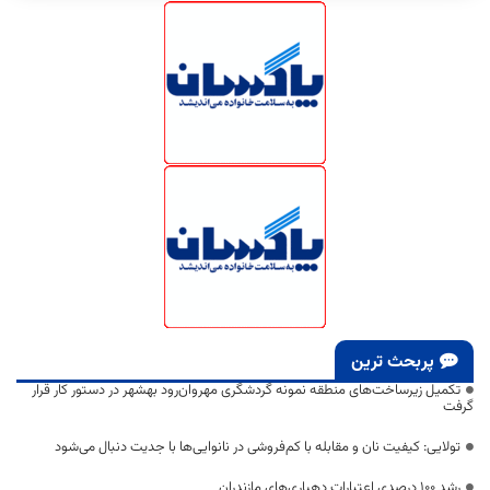
پربحث ترین
تکمیل زیرساخت‌های منطقه نمونه گردشگری مهروان‌رود بهشهر در دستور کار قرار
گرفت
تولایی: کیفیت نان و مقابله با کم‌فروشی در نانوایی‌ها با جدیت دنبال می‌شود
رشد ۱۰۰ درصدی اعتبارات دهیاری‌های مازندران