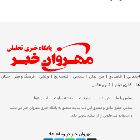
اجتماعی
|
اقتصادی
|
بین الملل
|
سیاسی
|
قیمت روز
|
ورزشی
|
فرهنگ و هنر
|
استان
ها
|
گالری فیلم
|
گالری عکس
تماس با ما
درباره ما
تبلیغات
نقشه سایت
آب و هوا
تمامی حقوق مادی و معنوی این وب سایت متعلق به پایگاه خبری مهروان خبر می باشد
و استفاده غیر قانونی از آن پیگرد قانونی دارد.
مهروان خبر در رسانه ها: