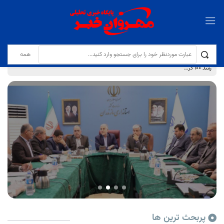
رشد ۱۰۰ درصدی اعتبارات دهیاری‌های مازندران
پربحث ترین ها