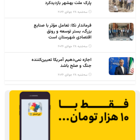
پارک ملت بهشهر بازدیدکرد
سه‌شنبه 28 جولای 2026
فرماندار نکا: تعامل مؤثر با صنایع
بزرگ، بستر توسعه و رونق
اقتصادی شهرستان است
سه‌شنبه 28 جولای 2026
اجازه نمی‌دهیم آمریکا تعیین‌کننده
جنگ و صلح باشد
سه‌شنبه 28 جولای 2026