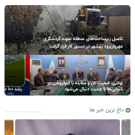
تکمیل زیرساخت‌های منطقه نمونه گردشگری
مهروان‌رود بهشهر در دستور کار قرار گرفت
تولایی: کیفیت نان و مقابله با کم‌فروشی در
نانوایی‌ها با جدیت دنبال می‌شود
رشد ۱۰۰ درصدی اعتبارات دهیاری‌های مازندران
داغ ترین خبر ها