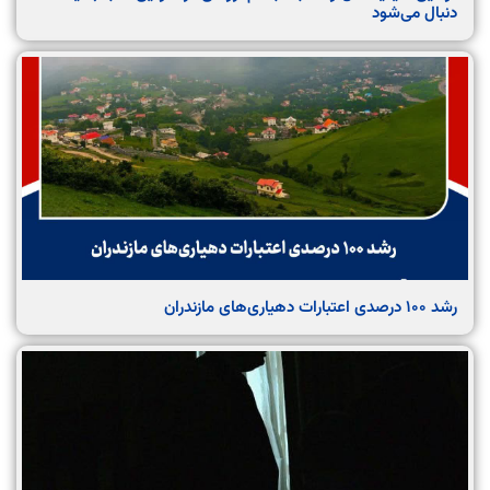
دنبال می‌شود
رشد ۱۰۰ درصدی اعتبارات دهیاری‌های مازندران