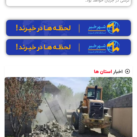
کرسی در جریان خواهد بود.
اخبار
استان ها