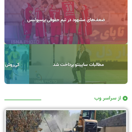
ضعف‌های مشهود در تیم حقوقی پرسپولیس
مطالبات ساپینتو پرداخت شد
کی‌روش ۳ استقلالی را به تیم‌ملی دعوت نکرد
از سراسر وب