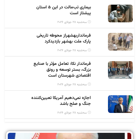
بیماری تب‌مالت در این ۵ استان
پیشتاز است
سه‌شنبه 28 جولای 2026
فرمانداربهشهراز محوطه تاریخی
پارک ملت بهشهر بازدیدکرد
سه‌شنبه 28 جولای 2026
فرماندار نکا: تعامل مؤثر با صنایع
بزرگ، بستر توسعه و رونق
اقتصادی شهرستان است
سه‌شنبه 28 جولای 2026
اجازه نمی‌دهیم آمریکا تعیین‌کننده
جنگ و صلح باشد
سه‌شنبه 28 جولای 2026