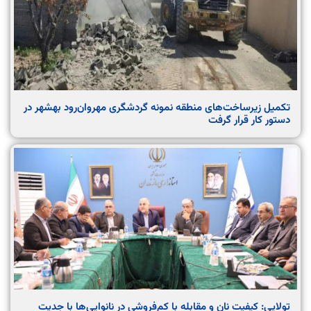
تکمیل زیرساخت‌های منطقه نمونه گردشگری مهروان‌رود بهشهر در
دستور کار قرار گرفت
تولایی: کیفیت نان و مقابله با کم‌فروشی در نانوایی‌ها با جدیت