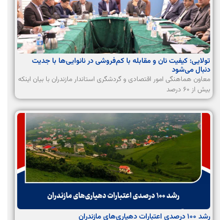
تولایی: کیفیت نان و مقابله با کم‌فروشی در نانوایی‌ها با جدیت
دنبال می‌شود
معاون هماهنگی امور اقتصادی و گردشگری استاندار مازندران با بیان اینکه
بیش از ۶۰ درصد
رشد ۱۰۰ درصدی اعتبارات دهیاری‌های مازندران