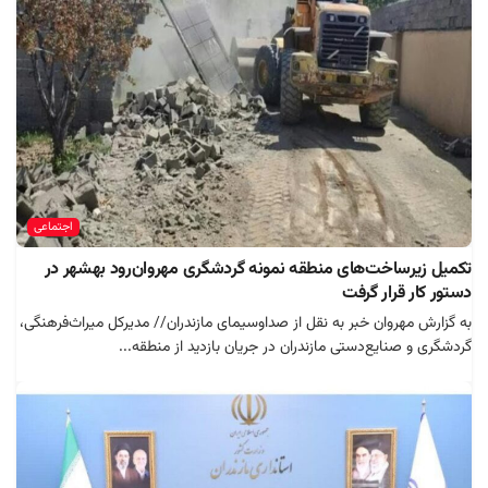
اجتماعی
تکمیل زیرساخت‌های منطقه نمونه گردشگری مهروان‌رود بهشهر در
دستور کار قرار گرفت
به گزارش مهروان خبر به نقل از صداوسیمای مازندران// مدیرکل میراث‌فرهنگی،
گردشگری و صنایع‌دستی مازندران در جریان بازدید از منطقه...