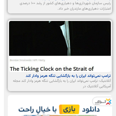
رئیس سازمان شهرداری‌ها و دهیاری‌های کشور از رشد ۱۰۰ درصدی
اعتبارات دهیاری‌های مازندران خبر داد.
ترامپ نمی‌تواند ایران را به بازگشایی تنگه هرمز وادار کند
آتلانتیک: ترامپ نمی‌تواند ایران را به بازگشایی تنگه هرمز وادار کند مجله
آمریکایی آتلانتیک در