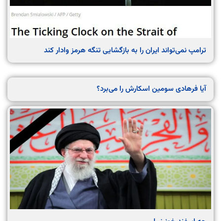
ترامپ نمی‌تواند ایران را به بازگشایی تنگه هرمز وادار کند
آیا فرهادی سومین اسکارش را می‌‌برد؟