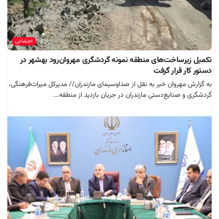
اجتماعی
تکمیل زیرساخت‌های منطقه نمونه گردشگری مهروان‌رود بهشهر در
دستور کار قرار گرفت
به گزارش مهروان خبر به نقل از صداوسیمای مازندران// مدیرکل میراث‌فرهنگی،
گردشگری و صنایع‌دستی مازندران در جریان بازدید از منطقه...