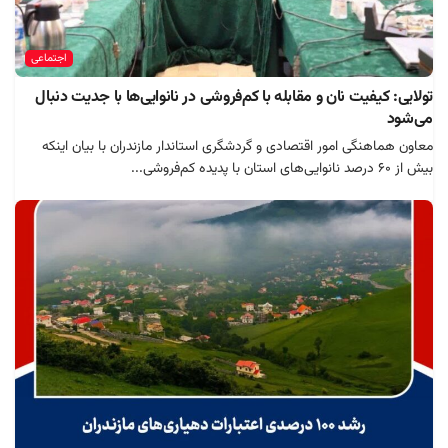
اجتماعی
تولایی: کیفیت نان و مقابله با کم‌فروشی در نانوایی‌ها با جدیت دنبال
می‌شود
معاون هماهنگی امور اقتصادی و گردشگری استاندار مازندران با بیان اینکه
بیش از ۶۰ درصد نانوایی‌های استان با پدیده کم‌فروشی...