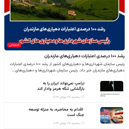
اجتماعی
رشد ۱۰۰ درصدی اعتبارات دهیاری‌های مازندران
رئیس سازمان شهرداری‌ها و دهیاری‌های کشور از رشد ۱۰۰ درصدی اعتبارات
دهیاری‌های مازندران خبر داد. رئیس سازمان شهرداری‌ها و دهیاری‌های...
ترامپ نمی‌تواند ایران را به
بازگشایی تنگه هرمز وادار کند
سه‌شنبه 28 جولای 2026
اقدام به محاصره، به منزله توسعه
جنگ است
سه‌شنبه 28 جولای 2026