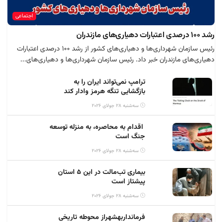
اجتماعی
رشد ۱۰۰ درصدی اعتبارات دهیاری‌های مازندران
رئیس سازمان شهرداری‌ها و دهیاری‌های کشور از رشد ۱۰۰ درصدی اعتبارات
دهیاری‌های مازندران خبر داد. رئیس سازمان شهرداری‌ها و دهیاری‌های...
ترامپ نمی‌تواند ایران را به
بازگشایی تنگه هرمز وادار کند
سه‌شنبه 28 جولای 2026
اقدام به محاصره، به منزله توسعه
جنگ است
سه‌شنبه 28 جولای 2026
بیماری تب‌مالت در این ۵ استان
پیشتاز است
سه‌شنبه 28 جولای 2026
فرمانداربهشهراز محوطه تاریخی