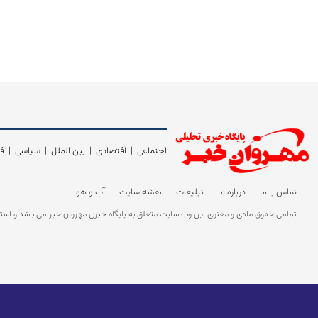
اجتماعی
|
اقتصادی
|
بین الملل
|
سیاسی
|
قی
تماس با ما
درباره ما
تبلیغات
نقشه سایت
آب و هوا
تمامی حقوق مادی و معنوی این وب سایت متعلق به پایگاه خبری مهروان خبر می باشد و استفاده 