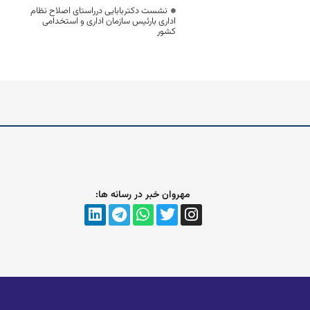
نشست دکتربابایی درراستای اصلاح نظام
اداری بارئیس سازمان اداری و استخدامی
کشور
مهروان خبر در رسانه ها: