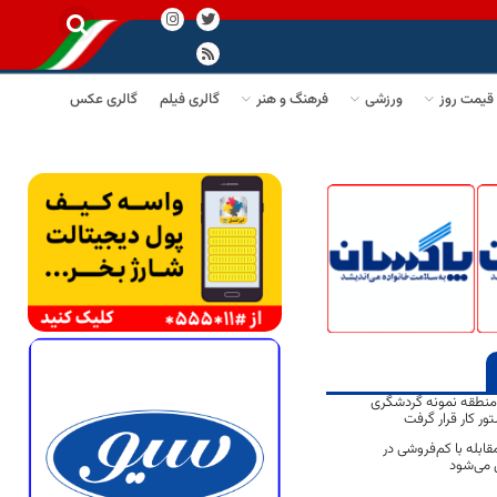
قیمت روز
ورزشی
فرهنگ و هنر
گالری فیلم
گالری عکس
منطقه نمونه گردشگری
ور کار قرار گرفت
قابله با کم‌فروشی در
ل می‌شود