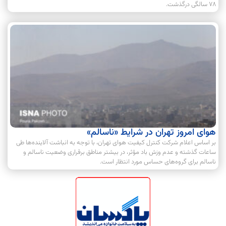
۷۸ سالگی درگذشت.
هوای امروز تهران در شرایط «ناسالم»
بر اساس اعلام شرکت کنترل کیفیت هوای تهران، با توجه به انباشت آلاینده‌ها طی
ساعات گذشته و عدم وزش باد مؤثر، در بیشتر مناطق برقراری وضعیت ناسالم و
ناسالم برای گروه‌های حساس مورد انتظار است.