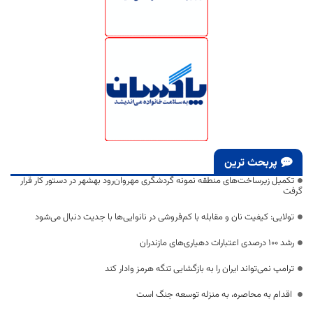
پربحث ترین
تکمیل زیرساخت‌های منطقه نمونه گردشگری مهروان‌رود بهشهر در دستور کار قرار
گرفت
تولایی: کیفیت نان و مقابله با کم‌فروشی در نانوایی‌ها با جدیت دنبال می‌شود
رشد ۱۰۰ درصدی اعتبارات دهیاری‌های مازندران
ترامپ نمی‌تواند ایران را به بازگشایی تنگه هرمز وادار کند
اقدام به محاصره، به منزله توسعه جنگ است