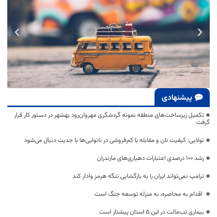
پیشنهادی
تکمیل زیرساخت‌های منطقه نمونه گردشگری مهروان‌رود بهشهر در دستور کار قرار
گرفت
تولایی: کیفیت نان و مقابله با کم‌فروشی در نانوایی‌ها با جدیت دنبال می‌شود
رشد ۱۰۰ درصدی اعتبارات دهیاری‌های مازندران
ترامپ نمی‌تواند ایران را به بازگشایی تنگه هرمز وادار کند
اقدام به محاصره، به منزله توسعه جنگ است
بیماری تب‌مالت در این ۵ استان پیشتاز است